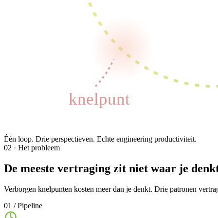
knelpunt
Één loop.
Drie perspectieven. Echte engineering productiviteit.
02 · Het probleem
De meeste vertraging zit niet waar je denkt
Verborgen knelpunten kosten meer dan je denkt. Drie patronen vertra
01 / Pipeline