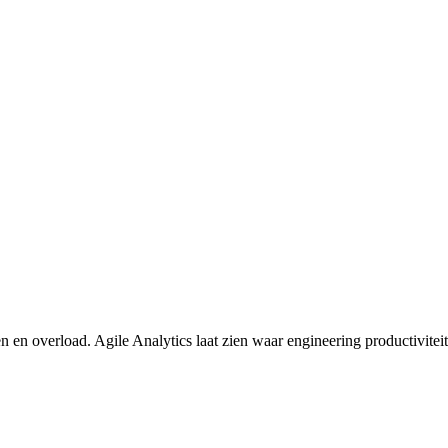
en en overload. Agile Analytics laat zien waar engineering productivitei