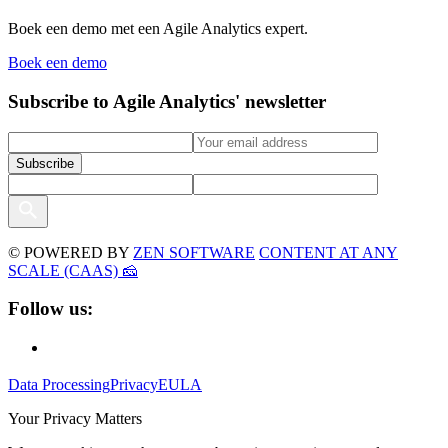
Boek een demo met een Agile Analytics expert.
Boek een demo
Subscribe to Agile Analytics' newsletter
© POWERED BY
ZEN SOFTWARE
CONTENT AT ANY
SCALE (CAAS) 🧀
Follow us:
Data Processing
Privacy
EULA
Your Privacy Matters